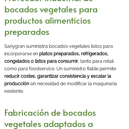
bocados vegetales para
productos alimenticios
preparados
Sanygran suministra bocados vegetales listos para
incorporarse en
platos preparados, refrigerados,
congelados o listos para consumir
, tanto para retail
como para foodservice. Un suministro fiable permite
reducir costes, garantizar consistencia y escalar la
producción
sin necesidad de modificar la maquinaria
existente.
Fabricación de bocados
vegetales adaptados a