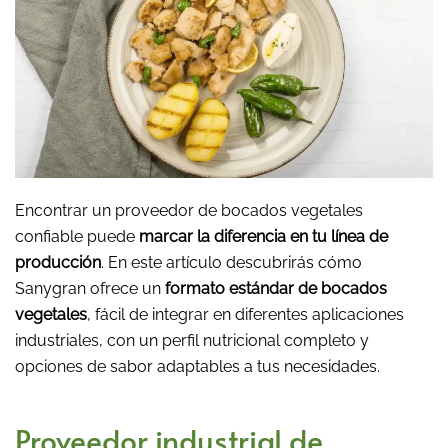
Encontrar un proveedor de bocados vegetales
confiable puede
marcar la diferencia en tu línea de
producción
. En este artículo descubrirás cómo
Sanygran ofrece un
formato estándar de bocados
vegetales
, fácil de integrar en diferentes aplicaciones
industriales, con un perfil nutricional completo y
opciones de sabor adaptables a tus necesidades.
Proveedor industrial de