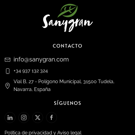
CONTACTO
info@sanygran.com
+34 937 132 324
Vial B, 27 - Polígono Municipal, 31500 Tudela,
Navarra, España
SÍGUENOS
Política de privacidad y Aviso legal