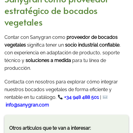
estratégico de bocados
vegetales
Contar con Sanygran como
proveedor de bocados
vegetales
significa tener un
socio industrial confiable
,
con experiencia en adaptación de producto, soporte
técnico y
soluciones a medida
para tu línea de
producción.
Contacta con nosotros para explorar cómo integrar
nuestros bocados vegetales de forma eficiente y
rentable en tu catálogo.
+34 948 488 501
|
info@sanygran.com
Otros artículos que te van a interesar: