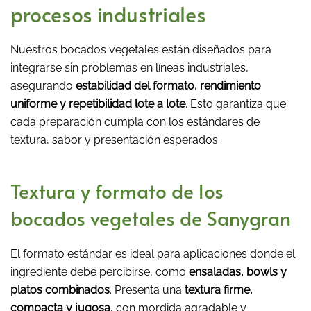
procesos industriales
Nuestros bocados vegetales están diseñados para
integrarse sin problemas en líneas industriales,
asegurando
estabilidad del formato, rendimiento
uniforme y repetibilidad lote a lote
. Esto garantiza que
cada preparación cumpla con los estándares de
textura, sabor y presentación esperados.
Textura y formato de los
bocados vegetales de Sanygran
El formato estándar es ideal para aplicaciones donde el
ingrediente debe percibirse, como
ensaladas, bowls y
platos combinados
. Presenta una
textura firme,
compacta y jugosa
, con mordida agradable y