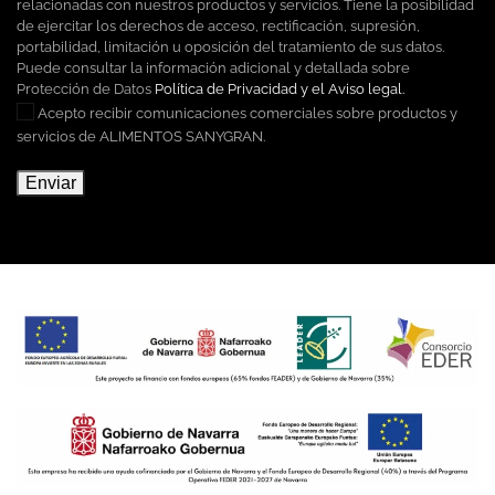
relacionadas con nuestros productos y servicios. Tiene la posibilidad
de ejercitar los derechos de acceso, rectificación, supresión,
portabilidad, limitación u oposición del tratamiento de sus datos.
Puede consultar la información adicional y detallada sobre
Protección de Datos
Política de Privacidad y el Aviso legal.
Acepto recibir comunicaciones comerciales sobre productos y
servicios de ALIMENTOS SANYGRAN.