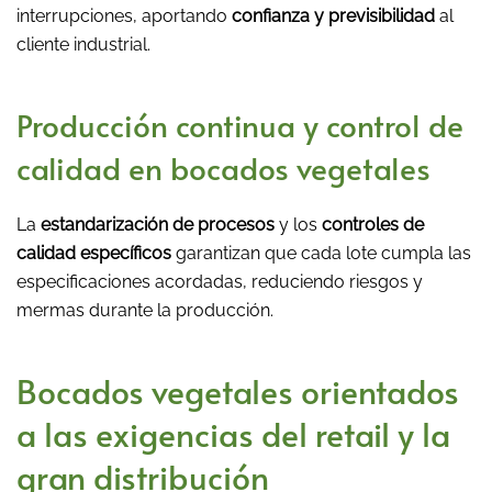
interrupciones, aportando
confianza y previsibilidad
al
cliente industrial.
Producción continua y control de
calidad en bocados vegetales
La
estandarización de procesos
y los
controles de
calidad específicos
garantizan que cada lote cumpla las
especificaciones acordadas, reduciendo riesgos y
mermas durante la producción.
Bocados vegetales orientados
a las exigencias del retail y la
gran distribución