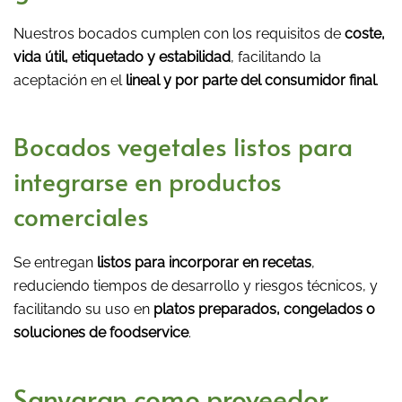
Nuestros bocados cumplen con los requisitos de
coste,
vida útil, etiquetado y estabilidad
, facilitando la
aceptación en el
lineal y por parte del consumidor final
.
Bocados vegetales listos para
integrarse en productos
comerciales
Se entregan
listos para incorporar en recetas
,
reduciendo tiempos de desarrollo y riesgos técnicos, y
facilitando su uso en
platos preparados, congelados o
soluciones de foodservice
.
Sanygran como proveedor