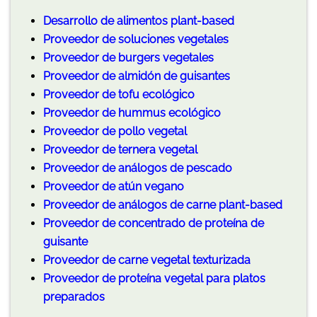
Desarrollo de alimentos plant-based
Proveedor de soluciones vegetales
Proveedor de burgers vegetales
Proveedor de almidón de guisantes
Proveedor de tofu ecológico
Proveedor de hummus ecológico
Proveedor de pollo vegetal
Proveedor de ternera vegetal
Proveedor de análogos de pescado
Proveedor de atún vegano
Proveedor de análogos de carne plant-based
Proveedor de concentrado de proteína de
guisante
Proveedor de carne vegetal texturizada
Proveedor de proteína vegetal para platos
preparados