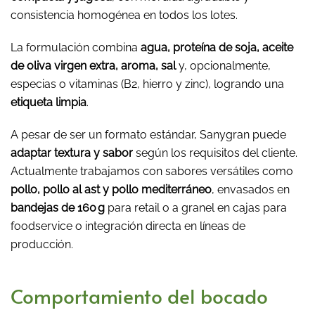
consistencia homogénea en todos los lotes.
La formulación combina
agua, proteína de soja, aceite
de oliva virgen extra, aroma, sal
y, opcionalmente,
especias o vitaminas (B2, hierro y zinc), logrando una
etiqueta limpia
.
A pesar de ser un formato estándar, Sanygran puede
adaptar textura y sabor
según los requisitos del cliente.
Actualmente trabajamos con sabores versátiles como
pollo, pollo al ast y pollo mediterráneo
, envasados en
bandejas de 160 g
para retail o a granel en cajas para
foodservice o integración directa en líneas de
producción.
Comportamiento del bocado