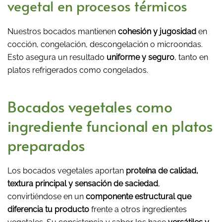
vegetal en procesos térmicos
Nuestros bocados mantienen
cohesión y jugosidad
en
cocción, congelación, descongelación o microondas.
Esto asegura un resultado
uniforme y seguro
, tanto en
platos refrigerados como congelados.
Bocados vegetales como
ingrediente funcional en platos
preparados
Los bocados vegetales aportan
proteína de calidad,
textura principal y sensación de saciedad
,
convirtiéndose en un
componente estructural que
diferencia tu producto
frente a otros ingredientes