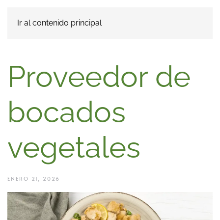
Ir al contenido principal
Proveedor de
bocados
vegetales
ENERO 21, 2026