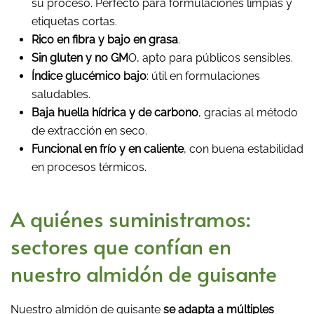
su proceso. Perfecto para formulaciones limpias y
etiquetas cortas.
Rico en fibra y bajo en grasa
.
Sin gluten y no GM
O, apto para públicos sensibles.
Índice glucémico bajo
: útil en formulaciones
saludables.
Baja huella hídrica y de carbono
, gracias al método
de extracción en seco.
Funcional en frío y en caliente
, con buena estabilidad
en procesos térmicos.
A quiénes suministramos:
sectores que confían en
nuestro almidón de guisante
Nuestro almidón de guisante
se adapta a múltiples