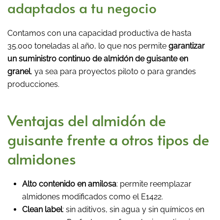
adaptados a tu negocio
Contamos con una capacidad productiva de hasta
35.000 toneladas al año, lo que nos permite
garantizar
un suministro continuo de almidón de guisante en
granel
, ya sea para proyectos piloto o para grandes
producciones.
Ventajas del almidón de
guisante frente a otros tipos de
almidones
Alto contenido en amilosa
: permite reemplazar
almidones modificados como el E1422.
Clean label
: sin aditivos, sin agua y sin químicos en