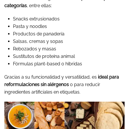
categorías
, entre ellas:
Snacks extrusionados
Pasta y noodles
Productos de panadería
Salsas, cremas y sopas
Rebozados y masas
Sustitutos de proteína animal
Fórmulas plant-based o híbridas
Gracias a su funcionalidad y versatilidad, es
ideal para
reformulaciones sin alérgenos
o para reducir
ingredientes artificiales en etiquetas.