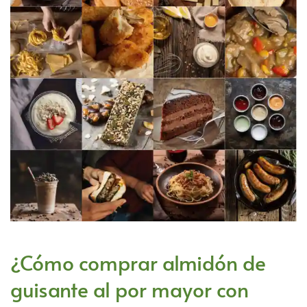
¿Cómo comprar almidón de
guisante al por mayor con