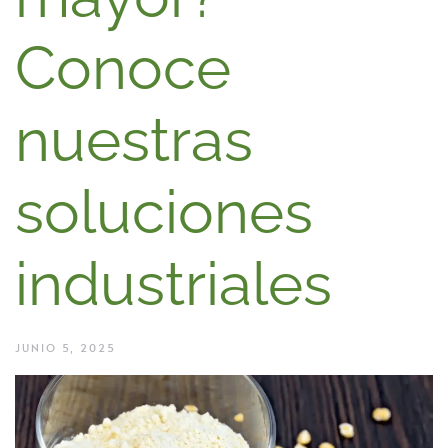
Conoce
nuestras
soluciones
industriales
JUNIO 5, 2025