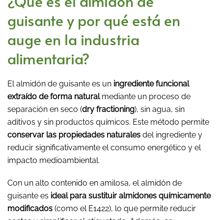
¿Qué es el almidón de
guisante y por qué está en
auge en la industria
alimentaria?
El almidón de guisante es un
ingrediente funcional
extraído de forma natural
mediante un proceso de
separación en seco (
dry fractioning
), sin agua, sin
aditivos y sin productos químicos. Este método permite
conservar las propiedades naturales
del ingrediente y
reducir significativamente el consumo energético y el
impacto medioambiental.
Con un alto contenido en amilosa, el almidón de
guisante es
ideal para sustituir almidones químicamente
modificados
(como el E1422), lo que permite reducir