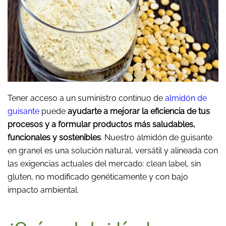
Tener acceso a un suministro continuo de
almidón de
guisante
puede
ayudarte a mejorar la eficiencia de tus
procesos y a formular productos más saludables,
funcionales y sostenibles
. Nuestro almidón de guisante
en granel es una solución natural, versátil y alineada con
las exigencias actuales del mercado: clean label, sin
gluten, no modificado genéticamente y con bajo
impacto ambiental.