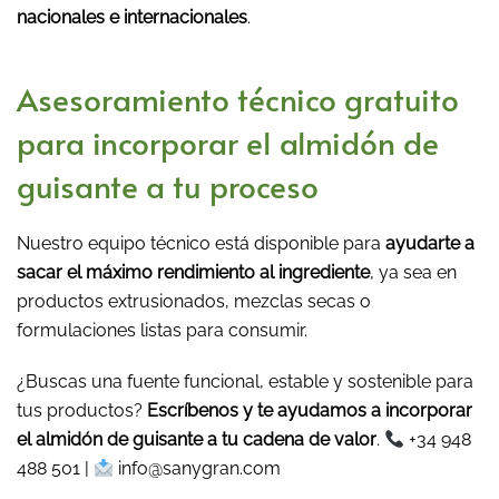
nacionales e internacionales
.
Asesoramiento técnico gratuito
para incorporar el almidón de
guisante a tu proceso
Nuestro equipo técnico está disponible para
ayudarte a
sacar el máximo rendimiento al ingrediente
, ya sea en
productos extrusionados, mezclas secas o
formulaciones listas para consumir.
¿Buscas una fuente funcional, estable y sostenible para
tus productos?
Escríbenos y te ayudamos a incorporar
el almidón de guisante a tu cadena de valor
.
+34 948
488 501 |
info@sanygran.com