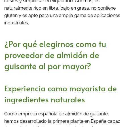
costes y simplificar el etiquetado. Además, es
naturalmente rico en fibra, bajo en grasa, no contiene
gluten y es apto para una amplia gama de aplicaciones
industriales.
¿Por qué elegirnos como tu
proveedor de almidón de
guisante al por mayor?
Experiencia como mayorista de
ingredientes naturales
Como empresa española de almidón de guisante,
hemos desarrollado la primera planta en España capaz