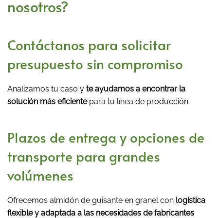
nosotros?
Contáctanos para solicitar
presupuesto sin compromiso
Analizamos tu caso y
te ayudamos a encontrar la
solución más eficiente
para tu línea de producción.
Plazos de entrega y opciones de
transporte para grandes
volúmenes
Ofrecemos almidón de guisante en granel con
logística
flexible y adaptada a las necesidades de fabricantes