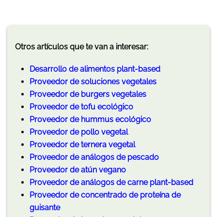
Otros artículos que te van a interesar:
Desarrollo de alimentos plant-based
Proveedor de soluciones vegetales
Proveedor de burgers vegetales
Proveedor de tofu ecológico
Proveedor de hummus ecológico
Proveedor de pollo vegetal
Proveedor de ternera vegetal
Proveedor de análogos de pescado
Proveedor de atún vegano
Proveedor de análogos de carne plant-based
Proveedor de concentrado de proteína de
guisante