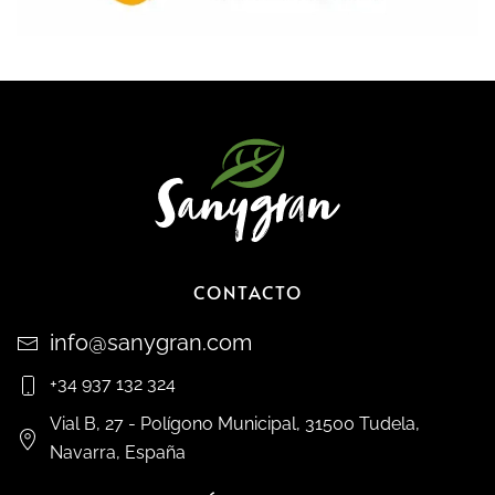
CONTACTO
info@sanygran.com
+34 937 132 324
Vial B, 27 - Polígono Municipal, 31500 Tudela,
Navarra, España