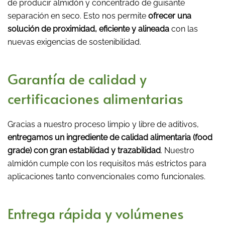
de producir almidón y concentrado de guisante
separación en seco. Esto nos permite
ofrecer una
solución de proximidad, eficiente y alineada
con las
nuevas exigencias de sostenibilidad.
Garantía de calidad y
certificaciones alimentarias
Gracias a nuestro proceso limpio y libre de aditivos,
entregamos un ingrediente de calidad alimentaria (food
grade) con gran estabilidad y trazabilidad
. Nuestro
almidón cumple con los requisitos más estrictos para
aplicaciones tanto convencionales como funcionales.
Entrega rápida y volúmenes