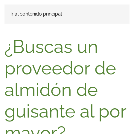
Ir al contenido principal
¿Buscas un
proveedor de
almidón de
guisante al por
mayor?