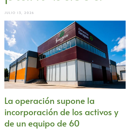
JULIO 13, 2026
La operación supone la
incorporación de los activos y
de un equipo de 60