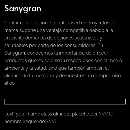
Sanygran
Contar con soluciones plant-based en proyectos de
marca supone una ventaja competitiva debido a la
creciente demanda de opciones sostenibles y
saludables por parte de los consumidores. En
Sanygran, conocemos la importancia de ofrecer
productos que no solo sean respetuosos con el medio
ambiente y la salud, sino que también amplíen el
alcance de tu mercado y demuestren un compromiso
ético.
[text* your-name class:uk-input placeholder \\\"Tu
nombre (requerido)\\\"]