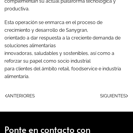
complementan su actual plataforma tecnológica y
productiva.
Esta operación se enmarca en el proceso de
crecimiento y desarrollo de Sanygran,
orientado a dar respuesta a la creciente demanda de
soluciones alimentarias
innovadoras, saludables y sostenibles, así como a
reforzar su papel como socio industrial
para clientes del ámbito retail, foodservice e industria
alimentaria.
ANTERIORES
SIGUIENTES
Ponte en contacto con