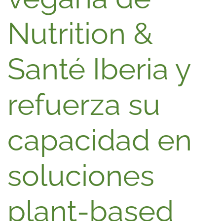
Nutrition &
Santé Iberia y
refuerza su
capacidad en
soluciones
plant-based