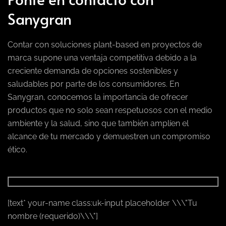
Sanygran
Contar con soluciones plant-based en proyectos de
marca supone una ventaja competitiva debido a la
creciente demanda de opciones sostenibles y
saludables por parte de los consumidores. En
Sanygran, conocemos la importancia de ofrecer
productos que no solo sean respetuosos con el medio
ambiente y la salud, sino que también amplíen el
alcance de tu mercado y demuestren un compromiso
ético.
[text* your-name class:uk-input placeholder \\\"Tu
nombre (requerido)\\\"]