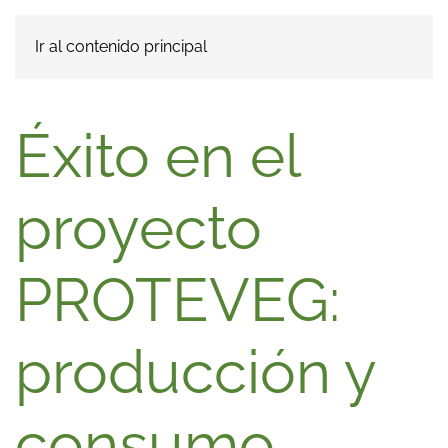
Ir al contenido principal
Éxito en el
proyecto
PROTEVEG:
producción y
consumo