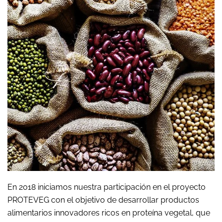
En 2018 iniciamos nuestra participación en el proyecto
PROTEVEG con el objetivo de desarrollar productos
alimentarios innovadores ricos en proteína vegetal, que