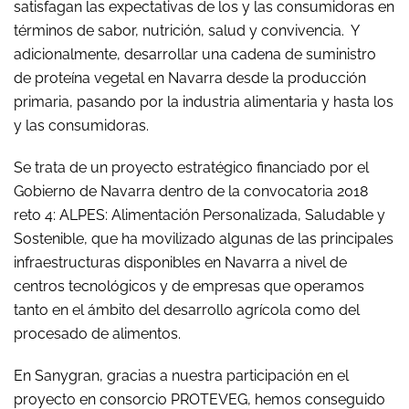
satisfagan las expectativas de los y las consumidoras en
términos de sabor, nutrición, salud y convivencia. Y
adicionalmente, desarrollar una cadena de suministro
de proteína vegetal en Navarra desde la producción
primaria, pasando por la industria alimentaria y hasta los
y las consumidoras.
Se trata de un proyecto estratégico financiado por el
Gobierno de Navarra dentro de la convocatoria 2018
reto 4: ALPES: Alimentación Personalizada, Saludable y
Sostenible, que ha movilizado algunas de las principales
infraestructuras disponibles en Navarra a nivel de
centros tecnológicos y de empresas que operamos
tanto en el ámbito del desarrollo agrícola como del
procesado de alimentos.
En Sanygran, gracias a nuestra participación en el
proyecto en consorcio PROTEVEG, hemos conseguido