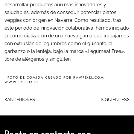
desarrollar productos aún más innovadores y
saludables, además de conseguir potenciar platos
veggies con origen en Navarra. Como resultado, tras
este periodo de innovación colaborativa, hemos iniciado
la comercialización de una nueva gama que trabajamos
con extrusión de legumbres como el guisante, el
garbanzo o la lenteja, bajo la marca «Legumeat Free»,
libre de alérgenos y sin gluten.
FOTO DE COMIDA CREADO POR RAWPIXEL.COM –
WWW.FREEPIK.ES
ANTERIORES
SIGUIENTES
Ponte en contacto con