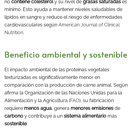
no
contiene colesterol
y su nivel de
grasas saturadas
es
mínimo. Esto ayuda a mantener niveles saludables de
lípidos en sangre y reduce el riesgo de enfermedades
cardiovasculares según
American Journal of Clinical
Nutrition
.
Beneficio ambiental y sostenible
El impacto ambiental de las proteínas vegetales
texturizadas es significativamente menor en
comparación con la producción de carne animal. Según
afirma la Organización de las Naciones Unidas para la
Alimentación y la Agricultura (
FAO
), su fabricación
requiere
menos agua
, genera
menores emisiones
de
carbono
y contribuye a un
sistema alimentario
más
sostenible
.