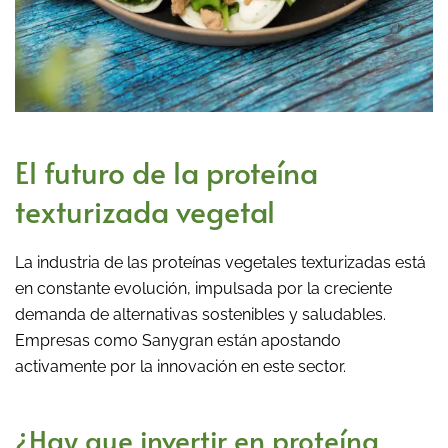
El futuro de la proteína
texturizada vegetal
La industria de las proteínas vegetales texturizadas está
en constante evolución, impulsada por la creciente
demanda de alternativas sostenibles y saludables.
Empresas como Sanygran están apostando
activamente por la innovación en este sector.
¿Hay que invertir en proteína