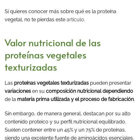
Si quieres conocer más sobre qué es la proteína
vegetal, no te pierdas este
artículo
.
Valor nutricional de las
proteínas vegetales
texturizadas
Las
proteínas vegetales texturizadas
pueden presentar
variaciones
en su
composición nutricional dependiendo
de la
materia prima utilizada y el proceso de fabricación
.
Sin embargo, de manera general, destacan por su alto
contenido proteico y su perfil nutricional equilibrado.
Suelen contener entre un 45% y un 75% de proteínas,
siendo una excelente fuente de aminoácidos esenciales.