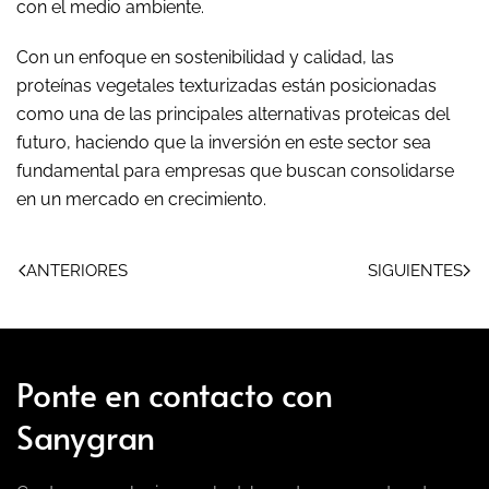
con el medio ambiente.
Con un enfoque en sostenibilidad y calidad, las
proteínas vegetales texturizadas están posicionadas
como una de las principales alternativas proteicas del
futuro, haciendo que la inversión en este sector sea
fundamental para empresas que buscan consolidarse
en un mercado en crecimiento.
ANTERIORES
SIGUIENTES
Ponte en contacto con
Sanygran