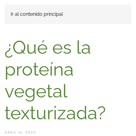
Ir al contenido principal
¿Qué es la
proteína
vegetal
texturizada?
ABRIL 16, 2025