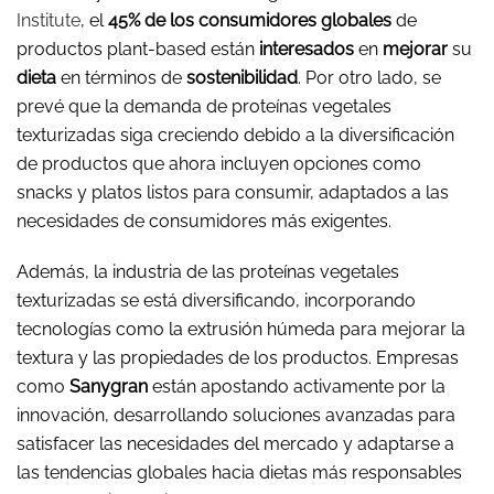
Institute
, el
45% de los consumidores globales
de
productos plant-based están
interesados
en
mejorar
su
dieta
en términos de
sostenibilidad
. Por otro lado, se
prevé que la demanda de proteínas vegetales
texturizadas siga creciendo debido a la diversificación
de productos que ahora incluyen opciones como
snacks y platos listos para consumir, adaptados a las
necesidades de consumidores más exigentes.
Además, la industria de las proteínas vegetales
texturizadas se está diversificando, incorporando
tecnologías como la extrusión húmeda para mejorar la
textura y las propiedades de los productos. Empresas
como
Sanygran
están apostando activamente por la
innovación, desarrollando soluciones avanzadas para
satisfacer las necesidades del mercado y adaptarse a
las tendencias globales hacia dietas más responsables