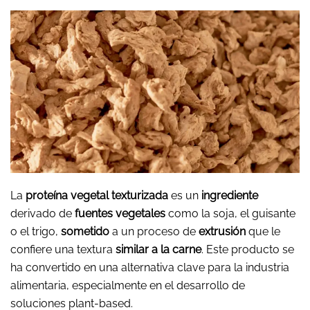
La
proteína vegetal texturizada
es un
ingrediente
derivado de
fuentes vegetales
como la soja, el guisante
o el trigo,
sometido
a un proceso de
extrusión
que le
confiere una textura
similar a la carne
. Este producto se
ha convertido en una alternativa clave para la industria
alimentaria, especialmente en el desarrollo de
soluciones plant-based.