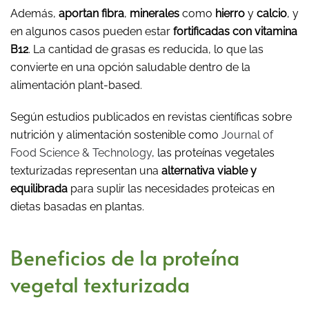
Además,
aportan fibra
,
minerales
como
hierro
y
calcio
, y
en algunos casos pueden estar
fortificadas con vitamina
B12
. La cantidad de grasas es reducida, lo que las
convierte en una opción saludable dentro de la
alimentación plant-based.
Según estudios publicados en revistas científicas sobre
nutrición y alimentación sostenible como
Journal of
Food Science & Technology
, las proteínas vegetales
texturizadas representan una
alternativa viable y
equilibrada
para suplir las necesidades proteicas en
dietas basadas en plantas.
Beneficios de la proteína
vegetal texturizada