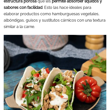
estructura porosa
que les
permite absorber líquidos y
sabores con facilidad
. Esto las hace ideales para
elaborar productos como hamburguesas vegetales,
albóndigas, guisos y sustitutos cárnicos con una textura
similar a la carne.