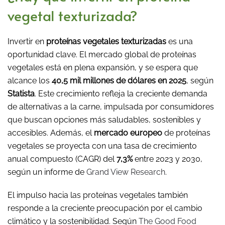
vegetal texturizada?
Invertir en
proteínas vegetales texturizadas
es una
oportunidad clave. El mercado global de proteínas
vegetales está en plena expansión, y se espera que
alcance los
40,5 mil millones de dólares en 2025
, según
Statista
. Este crecimiento refleja la creciente demanda
de alternativas a la carne, impulsada por consumidores
que buscan opciones más saludables, sostenibles y
accesibles. Además, el
mercado europeo
de proteínas
vegetales se proyecta con una tasa de crecimiento
anual compuesto (CAGR) del
7,3%
entre 2023 y 2030,
según un informe de
Grand View Research
.
El impulso hacia las proteínas vegetales también
responde a la creciente preocupación por el cambio
climático y la sostenibilidad. Según
The Good Food