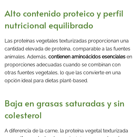
Alto contenido proteico y perfil
nutricional equilibrado
Las proteínas vegetales texturizadas proporcionan una
cantidad elevada de proteína, comparable a las fuentes
animales. Además,
contienen aminoácidos esenciales
en
proporciones adecuadas cuando se combinan con
otras fuentes vegetales, lo que las convierte en una
opción ideal para dietas plant-based.
Baja en grasas saturadas y sin
colesterol
A diferencia de la carne, la proteína vegetal texturizada