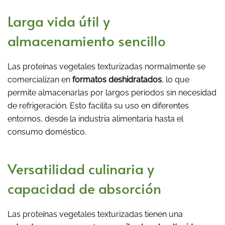
Larga vida útil y
almacenamiento sencillo
Las proteínas vegetales texturizadas normalmente se
comercializan en
formatos deshidratados
, lo que
permite almacenarlas por largos períodos sin necesidad
de refrigeración. Esto facilita su uso en diferentes
entornos, desde la industria alimentaria hasta el
consumo doméstico.
Versatilidad culinaria y
capacidad de absorción
Las proteínas vegetales texturizadas tienen una